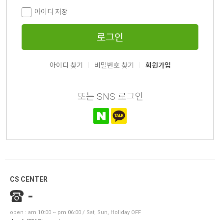
아이디 저장
로그인
|
|
아이디 찾기
비밀번호 찾기
회원가입
또는 SNS 로그인
CS CENTER
-
open : am 10:00 ~ pm 06:00 / Sat, Sun, Holiday OFF