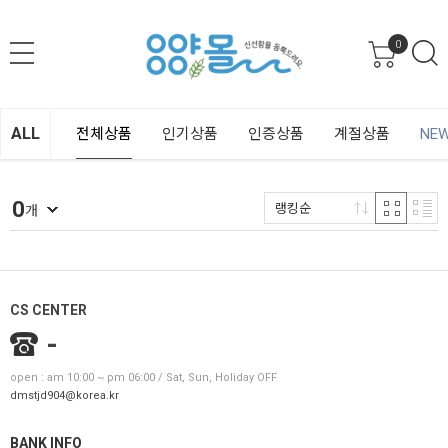
0
ALL
전체상품
인기상품
인증상품
계절상품
NE
0
랭킹순
개
CS CENTER
-
open : am 10:00 ~ pm 06:00 / Sat, Sun, Holiday OFF
dmstjd904@korea.kr
BANK INFO